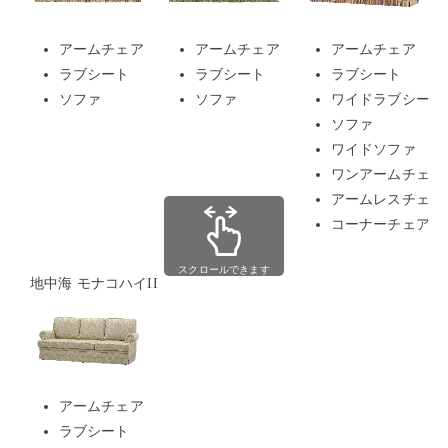
アームチェア
アームチェア
アームチェア
ラブシート
ラブシート
ラブシート
ソファ
ソファ
ワイドラブシート
ソファ
ワイドソファ
ワンアームチェア
アームレスチェア
コーナーチェア
スクロールできます
地中海 モナコハイII
アームチェア
ラブシート