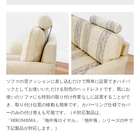
ソファの背クッションに差し込むだけで簡単に設置できハイバ
ックとしてお使いいただける別売のヘッドレストです。既にお
使いのソファにも特別の取り付け作業なしに設置することがで
き、取り付け位置の移動も簡単です。カバーリング仕様でカバ
ーのみの付け替えも可能です。（※対応製品は、
「HIROSHIMA」「地中海ロイヤル」「地中海」シリーズの中で
下記製品が対応します。）