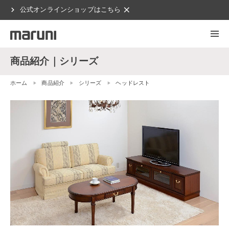
chevron_right
clear
公式オンラインショップはこちら
商品紹介｜シリーズ
ホーム
商品紹介
シリーズ
ヘッドレスト