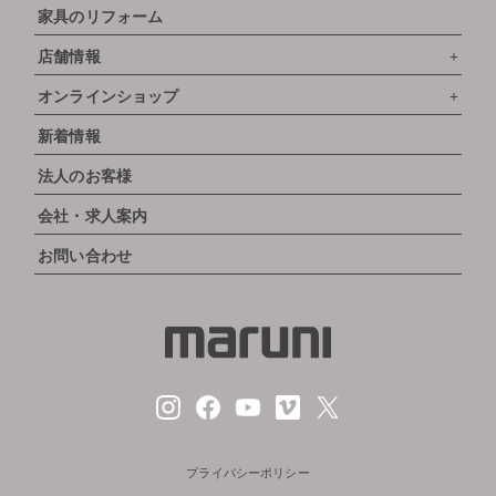
家具のリフォーム
店舗情報
オンラインショップ
新着情報
法人のお客様
会社・求人案内
お問い合わせ
プライバシーポリシー