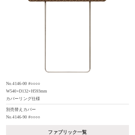
No.4146-00 #○○○○
W540×D132×H593mm
カバーリング仕様
別売替えカバー
No.4146-90 #○○○○
ファブリック一覧