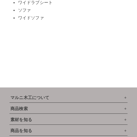
ワイドラブシート
ソファ
ワイドソファ
マルニ木工について
商品検索
素材を知る
商品を知る