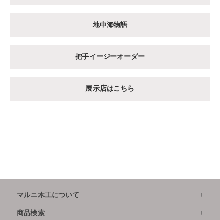
地中海物語
把手イージーオーダー
展示店はこちら
マルニ木工について
商品検索