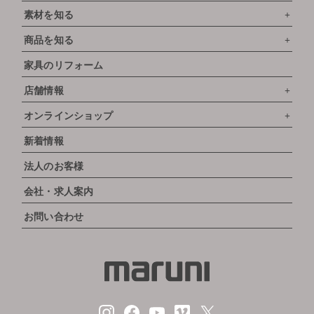
素材を知る
商品を知る
家具のリフォーム
店舗情報
オンラインショップ
新着情報
法人のお客様
会社・求人案内
お問い合わせ