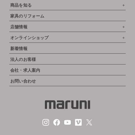
商品を知る
家具のリフォーム
店舗情報
オンラインショップ
新着情報
法人のお客様
会社・求人案内
お問い合わせ