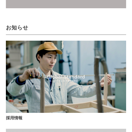
お知らせ
採用情報