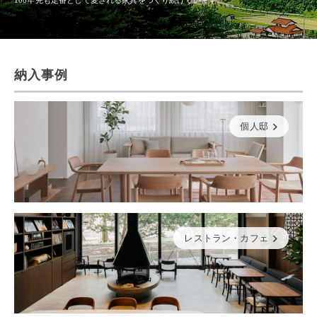
納入事例
個人邸
レストラン・カフェ