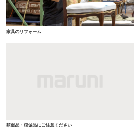
家具のリフォーム
類似品・模倣品にご注意ください