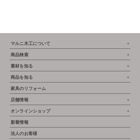
マルニ木工について
商品検索
素材を知る
商品を知る
家具のリフォーム
店舗情報
オンラインショップ
新着情報
法人のお客様