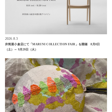
2026.8.3
井筒屋小倉店にて「MARUNI COLLECTION FAIR」を開催 8月8日
（土）～ 9月29日（火）