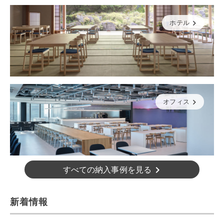
ホテル
オフィス
すべての納入事例を見る
新着情報