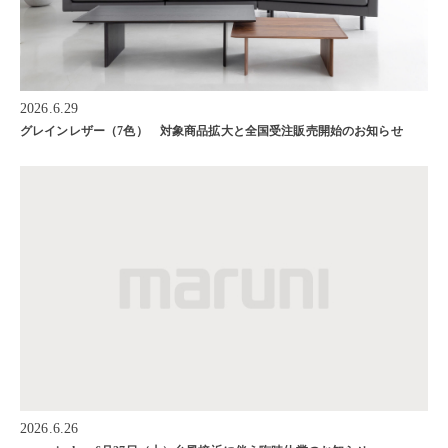
2026.6.29
グレインレザー（7色） 対象商品拡大と全国受注販売開始のお知らせ
2026.6.26