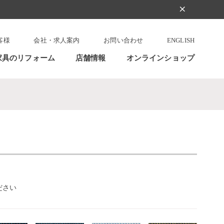
clear
客様
会社・求人案内
お問い合わせ
ENGLISH
家具のリフォーム
店舗情報
オンラインショップ
ださい