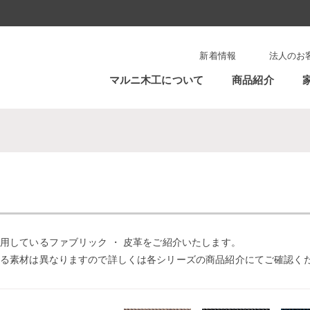
新着情報
法人のお
マルニ木工について
商品紹介
用しているファブリック ・ 皮革をご紹介いたします。
る素材は異なりますので詳しくは各シリーズの商品紹介にてご確認く