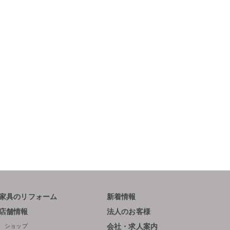
家具のリフォーム
新着情報
店舗情報
法人のお客様
ショップ
会社・求人案内