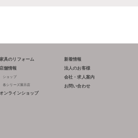
家具のリフォーム
新着情報
店舗情報
法人のお客様
ショップ
会社・求人案内
各シリーズ展示店
お問い合わせ
オンラインショップ