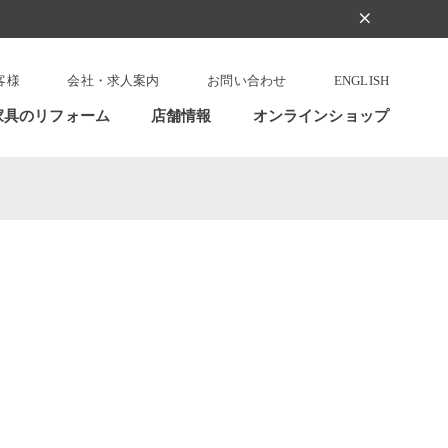
clear
客様
会社・求人案内
お問い合わせ
ENGLISH
家具のリフォーム
店舗情報
オンラインショップ