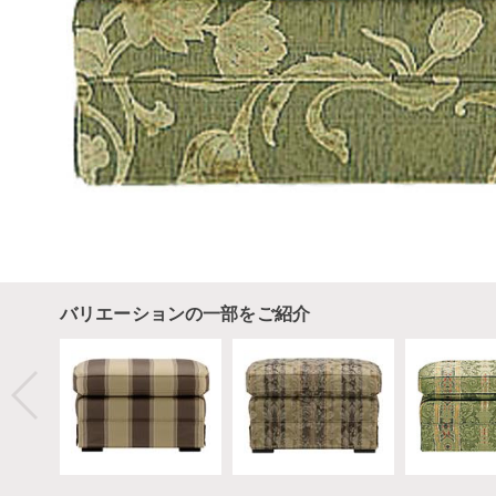
バリエーションの一部をご紹介