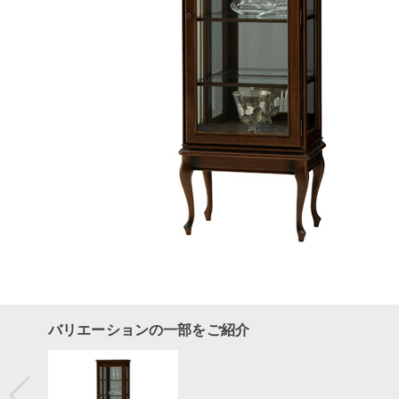
バリエーションの一部をご紹介