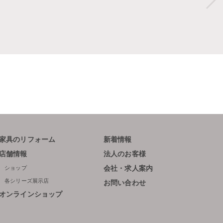
家具のリフォーム
新着情報
店舗情報
法人のお客様
ショップ
会社・求人案内
各シリーズ展示店
お問い合わせ
オンラインショップ