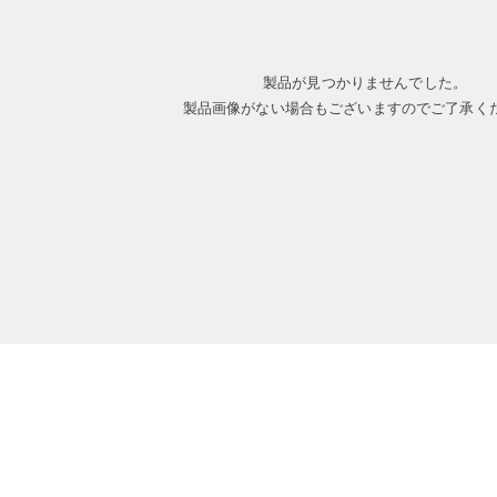
製品が見つかりませんでした。
製品画像がない場合もございますのでご了承く