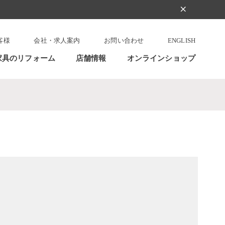
clear
客様
会社・求人案内
お問い合わせ
ENGLISH
家具のリフォーム
店舗情報
オンラインショップ