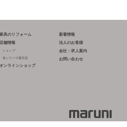
家具のリフォーム
新着情報
店舗情報
法人のお客様
ショップ
会社・求人案内
各シリーズ展示店
お問い合わせ
オンラインショップ