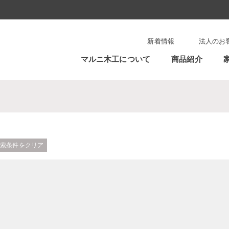
新着情報
法人のお
マルニ木工について
商品紹介
検索条件をクリア