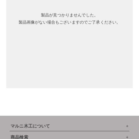
製品が見つかりませんでした。
製品画像がない場合もございますのでご了承ください。
マルニ木工について
商品検索