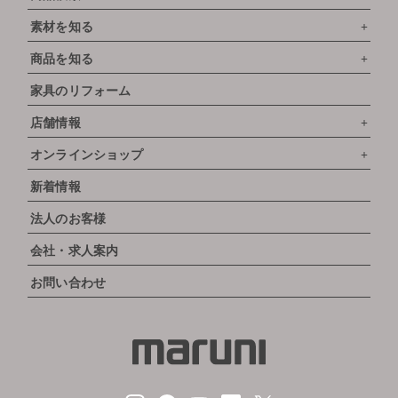
素材を知る
商品を知る
家具のリフォーム
店舗情報
オンラインショップ
新着情報
法人のお客様
会社・求人案内
お問い合わせ