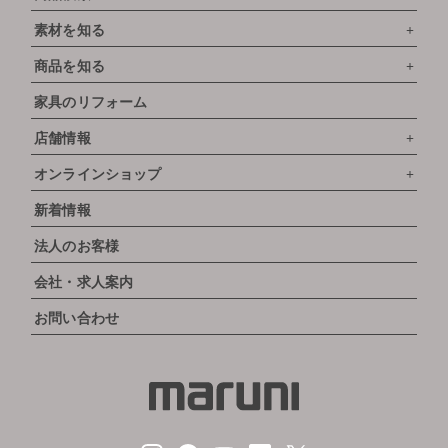
素材を知る
商品を知る
家具のリフォーム
店舗情報
オンラインショップ
新着情報
法人のお客様
会社・求人案内
お問い合わせ