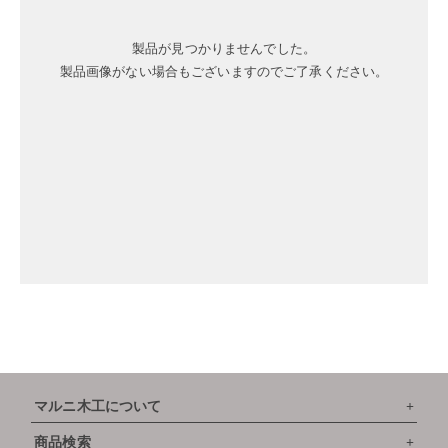
製品が見つかりませんでした。
製品画像がない場合もございますのでご了承ください。
マルニ木工について
商品検索