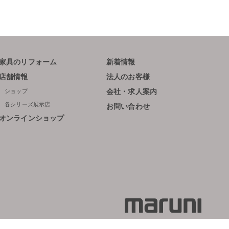
家具のリフォーム
新着情報
店舗情報
法人のお客様
ショップ
会社・求人案内
各シリーズ展示店
お問い合わせ
オンラインショップ