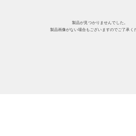
製品が見つかりませんでした。
製品画像がない場合もございますのでご了承く