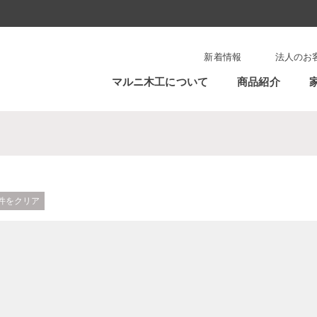
新着情報
法人のお
マルニ木工について
商品紹介
件をクリア