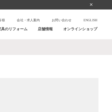
clear
客様
会社・求人案内
お問い合わせ
ENGLISH
家具のリフォーム
店舗情報
オンラインショップ