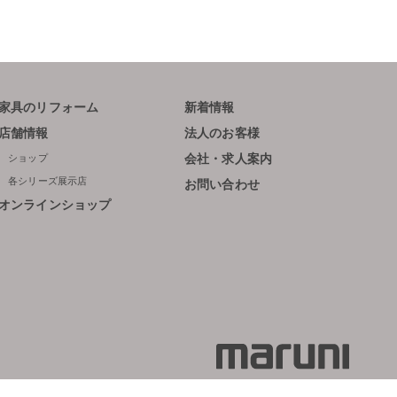
家具のリフォーム
新着情報
店舗情報
法人のお客様
ショップ
会社・求人案内
各シリーズ展示店
お問い合わせ
オンラインショップ