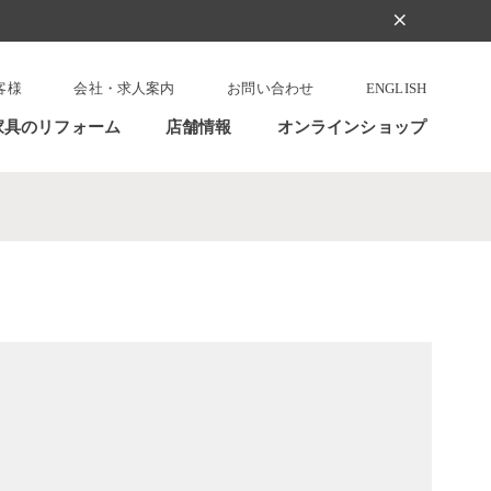
clear
客様
会社・求人案内
お問い合わせ
ENGLISH
家具のリフォーム
店舗情報
オンラインショップ