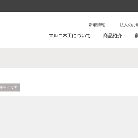
新着情報
法人のお
マルニ木工について
商品紹介
件をクリア