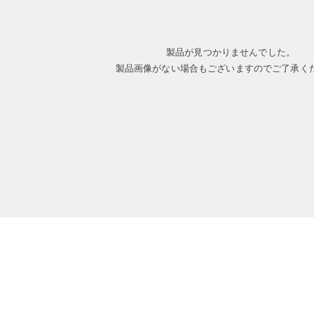
製品が見つかりませんでした。
製品画像がない場合もございますのでご了承く