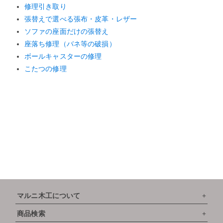
修理引き取り
張替えで選べる張布・皮革・レザー
ソファの座面だけの張替え
座落ち修理（バネ等の破損）
ボールキャスターの修理
こたつの修理
マルニ木工について
商品検索