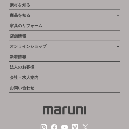
素材を知る
商品を知る
家具のリフォーム
店舗情報
オンラインショップ
新着情報
法人のお客様
会社・求人案内
お問い合わせ