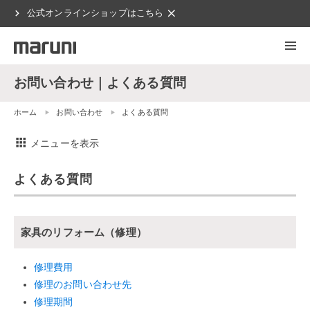
chevron_right
clear
公式オンラインショップはこちら
お問い合わせ｜よくある質問
ホーム
お問い合わせ
よくある質問
apps
メニューを表示
よくある質問
家具のリフォーム（修理）
修理費用
修理のお問い合わせ先
修理期間