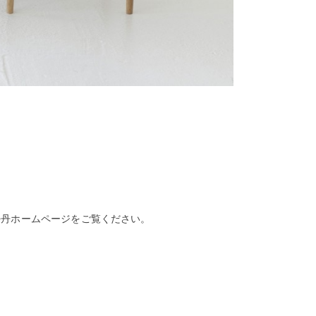
勢丹ホームページをご覧ください。