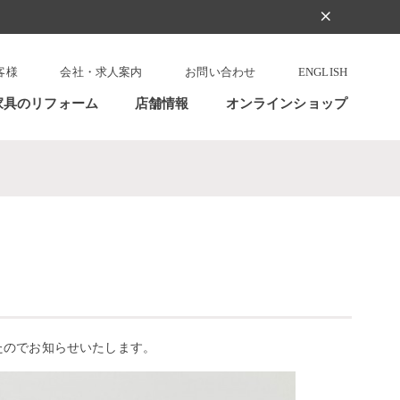
clear
客様
会社・求人案内
お問い合わせ
ENGLISH
家具のリフォーム
店舗情報
オンラインショップ
たのでお知らせいたします。