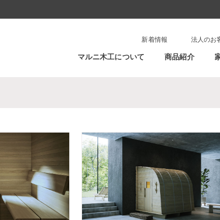
新着情報
法人のお
マルニ木工について
商品紹介