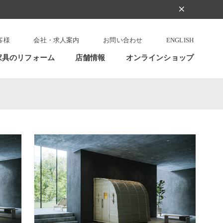
clear
客様
会社・求人案内
お問い合わせ
ENGLISH
家具のリフォーム
店舗情報
オンラインショップ