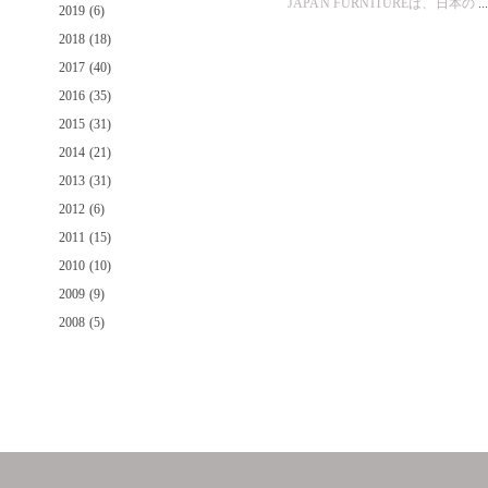
JAPAN FURNITUREは、日本の
..
2019 (6)
2018 (18)
2017 (40)
2016 (35)
2015 (31)
2014 (21)
2013 (31)
2012 (6)
2011 (15)
2010 (10)
2009 (9)
2008 (5)