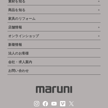
素材を知る
商品を知る
家具のリフォーム
店舗情報
オンラインショップ
新着情報
法人のお客様
会社・求人案内
お問い合わせ