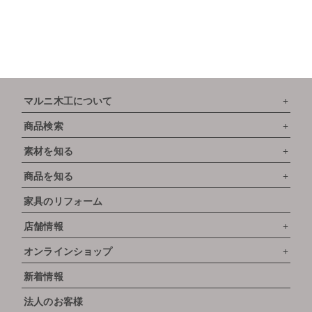
マルニ木工について
商品検索
素材を知る
商品を知る
家具のリフォーム
店舗情報
オンラインショップ
新着情報
法人のお客様