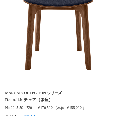
MARUNI COLLECTION シリーズ
Roundish チェア（張座）
No.2245-50-4720
￥170,500 （本体 ￥155,000 ）