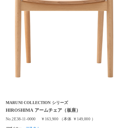
MARUNI COLLECTION シリーズ
HIROSHIMA アームチェア（板座）
No.2E38-11-0000
￥163,900 （本体 ￥149,000 ）