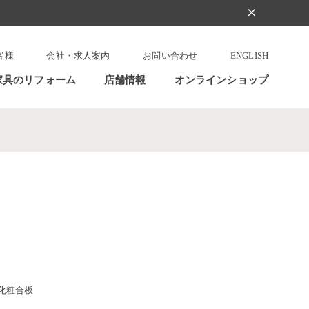
clear
客様
会社・求人案内
お問い合わせ
ENGLISH
家具のリフォーム
店舗情報
オンラインショップ
化粧合板