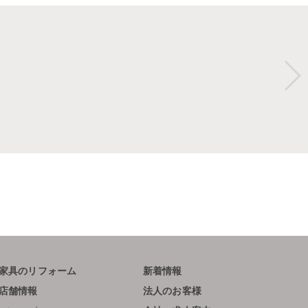
家具のリフォーム
新着情報
店舗情報
法人のお客様