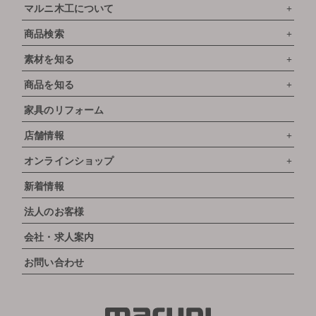
マルニ木工について
商品検索
素材を知る
商品を知る
家具のリフォーム
店舗情報
オンラインショップ
新着情報
法人のお客様
会社・求人案内
お問い合わせ