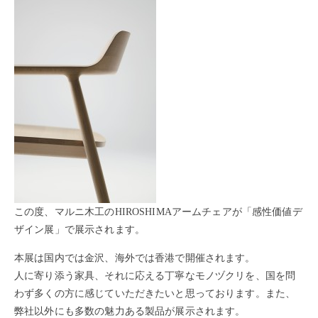
この度、マルニ木工のHIROSHIMAアームチェアが「感性価値デ
ザイン展」で展示されます。
本展は国内では金沢、海外では香港で開催されます。
人に寄り添う家具、それに応える丁寧なモノヅクリを、国を問
わず多くの方に感じていただきたいと思っております。また、
弊社以外にも多数の魅力ある製品が展示されます。