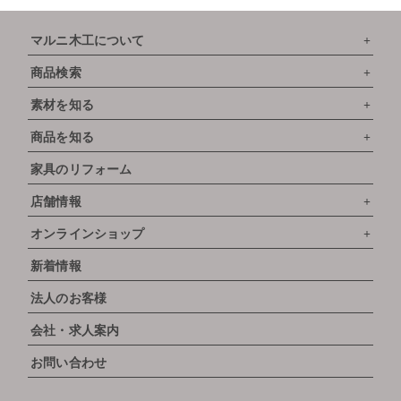
マルニ木工について
商品検索
素材を知る
商品を知る
家具のリフォーム
店舗情報
オンラインショップ
新着情報
法人のお客様
会社・求人案内
お問い合わせ