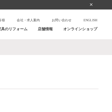
clear
客様
会社・求人案内
お問い合わせ
ENGLISH
家具のリフォーム
店舗情報
オンラインショップ