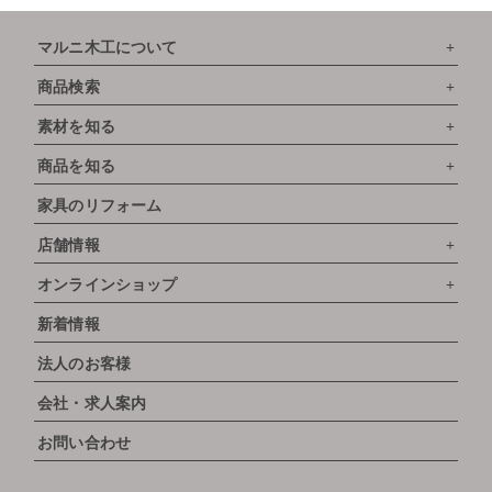
マルニ木工について
商品検索
素材を知る
商品を知る
家具のリフォーム
店舗情報
オンラインショップ
新着情報
法人のお客様
会社・求人案内
お問い合わせ