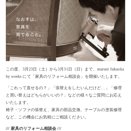
この度、3月23日（土）から3月31日（日）まで、maruni fukuoka
by weeks にて「家具のリフォーム相談会」を開催いたします。
「これって直せるの？」「張替えをしたいんだけど…」「修理
と買い替えはどちらがいいの？」などの様々なご質問にお応え
いたします。
椅子・ソファの張替え、家具の部品交換、テーブルの塗装修理
など、この機会にお気軽にご相談ください。
/// 家具のリフォーム相談会 ///