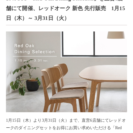
舗にて開催、レッドオーク 新色 先行販売 1月15
日（木）～ 3月31日（火）
1月15日（木）より3月31日（火）まで、直営6店舗にてレッドオ
ークのダイニングセットをお得にお買い求めいただける「Red