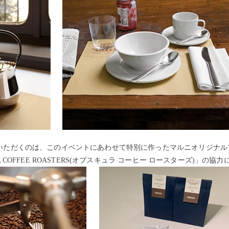
いただくのは、このイベントにあわせて特別に作ったマルニオリジナル
A COFFEE ROASTERS(オブスキュラ コーヒー ロースターズ)」