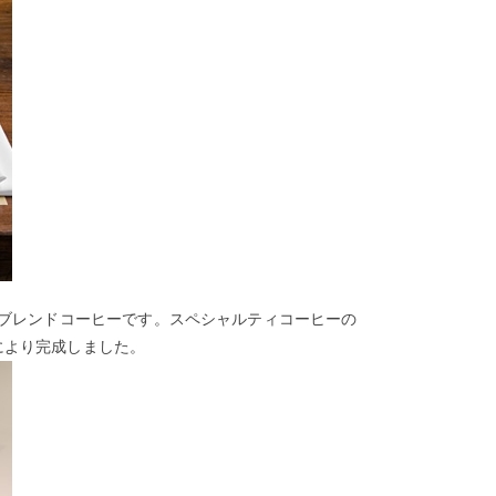
ブレンドコーヒーです。スペシャルティコーヒーの
の協力により完成しました。