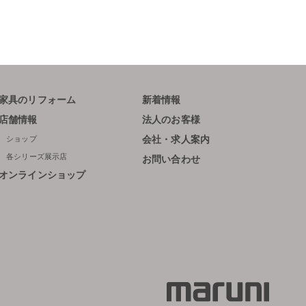
家具のリフォーム
新着情報
店舗情報
法人のお客様
ショップ
会社・求人案内
各シリーズ展示店
お問い合わせ
オンラインショップ