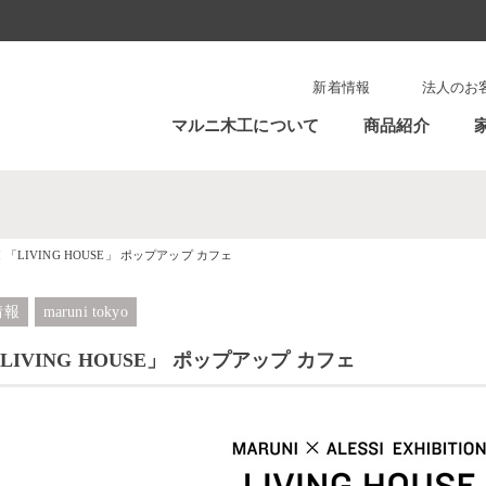
新着情報
法人のお
マルニ木工について
商品紹介
SSI 「LIVING HOUSE」 ポップアップ カフェ
情報
maruni tokyo
I 「LIVING HOUSE」 ポップアップ カフェ