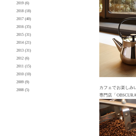
2019 (6)
2018 (18)
2017 (40)
2016 (35)
2015 (31)
2014 (21)
2013 (31)
2012 (6)
2011 (15)
2010 (10)
2009 (9)
カフェでお楽しみ
2008 (5)
専門店「OBSCUR