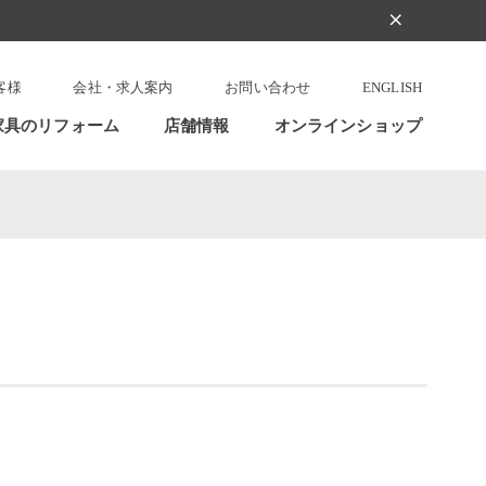
clear
客様
会社・求人案内
お問い合わせ
ENGLISH
家具のリフォーム
店舗情報
オンラインショップ