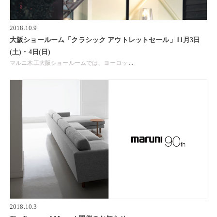
2018.10.9
大阪ショールーム「クラシック アウトレットセール」11月3日
(土)・4日(日)
マルニ木工大阪ショールームでは、ヨーロッ
...
2018.10.3