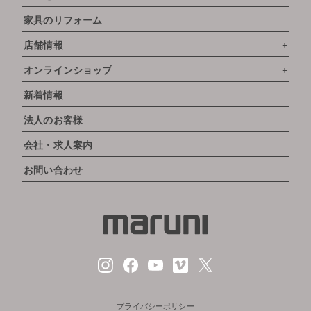
家具のリフォーム
店舗情報
オンラインショップ
新着情報
法人のお客様
会社・求人案内
お問い合わせ
プライバシーポリシー