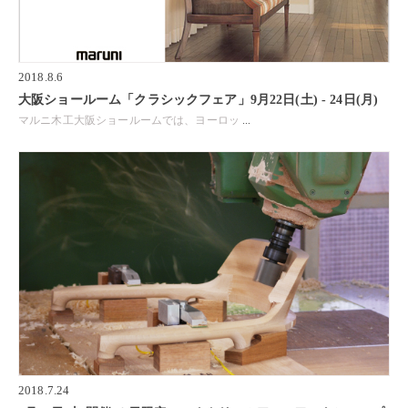
2018.8.6
大阪ショールーム「クラシックフェア」9月22日(土) - 24日(月)
マルニ木工大阪ショールームでは、ヨーロッ
...
2018.7.24