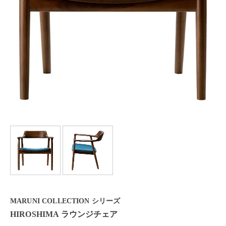
MARUNI COLLECTION シリーズ
HIROSHIMA ラウンジチェア