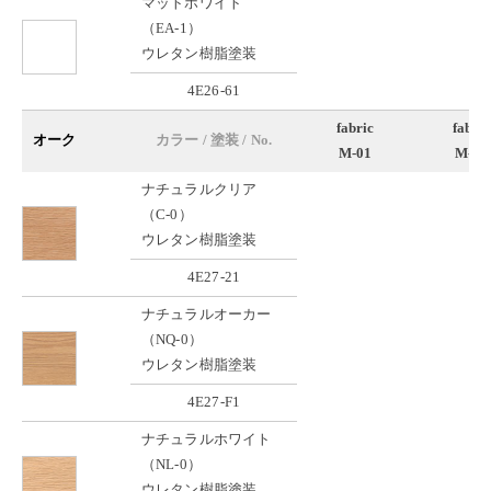
マットホワイト
（EA-1）
ウレタン樹脂塗装
4E26-61
fabric
fabric
オーク
カラー / 塗装 / No.
M-01
M-02
ナチュラルクリア
（C-0）
ウレタン樹脂塗装
4E27-21
ナチュラルオーカー
（NQ-0）
ウレタン樹脂塗装
4E27-F1
ナチュラルホワイト
（NL-0）
ウレタン樹脂塗装