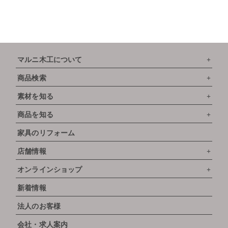
マルニ木工について
商品検索
素材を知る
商品を知る
家具のリフォーム
店舗情報
オンラインショップ
新着情報
法人のお客様
会社・求人案内