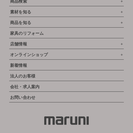
商品検索
素材を知る
商品を知る
家具のリフォーム
店舗情報
オンラインショップ
新着情報
法人のお客様
会社・求人案内
お問い合わせ