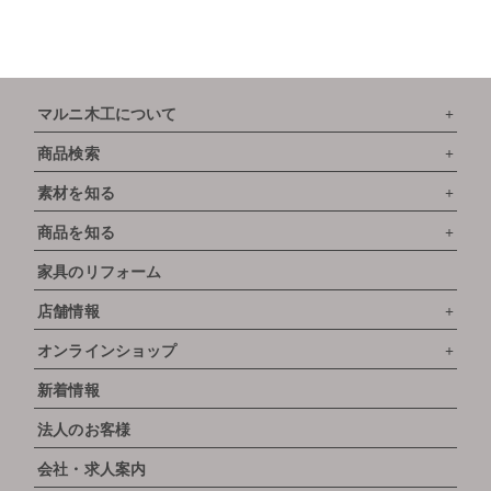
マルニ木工について
商品検索
素材を知る
商品を知る
家具のリフォーム
店舗情報
オンラインショップ
新着情報
法人のお客様
会社・求人案内