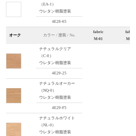
（EA-1）
ウレタン樹脂塗装
4E28-65
fabric
fabric
オーク
カラー / 塗装 / No.
M-01
M-02
ナチュラルクリア
（C-0）
ウレタン樹脂塗装
4E29-25
ナチュラルオーカー
（NQ-0）
ウレタン樹脂塗装
4E29-F5
ナチュラルホワイト
（NL-0）
ウレタン樹脂塗装