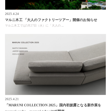
2025.4.24
マルニ木工 「大人のファクトリーツアー」開催のお知らせ
マルニ木工では5月27日（火）に「大人の
...
2025.4.21
「MARUNI COLLECTION 2025」国内初披露となる新作展を