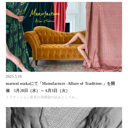
2025.5.19
maruni osakaにて「Manufacture -Allure of Tradition-」を開
催 5月28日（水）～ 6月3日（火）
トラディション家具の再構築の試みとしてm
...