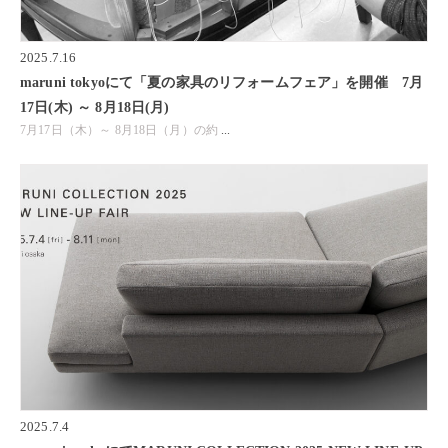
2025.7.16
maruni tokyoにて「夏の家具のリフォームフェア」を開催 7月
17日(木) ～ 8月18日(月)
7月17日（木）～ 8月18日（月）の約
...
2025.7.4