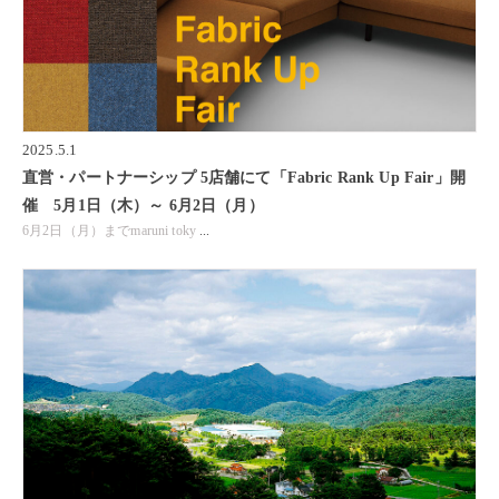
2025.5.1
直営・パートナーシップ 5店舗にて「Fabric Rank Up Fair」開
催 5月1日（木）～ 6月2日（月）
6月2日（月）までmaruni toky
...